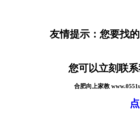
友情提示：您要找的
您可以立刻联
合肥向上家教 www.055
点