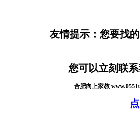
友情提示：您要找的
您可以立刻联
合肥向上家教 www.055
点