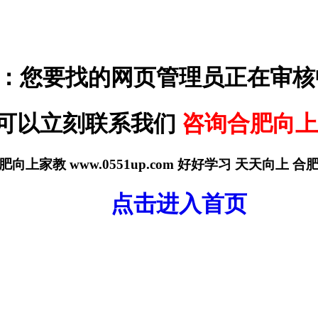
：您要找的网页管理员正在审核
可以立刻联系我们
咨询合肥向上
肥向上家教 www.0551up.com 好好学习 天天向上 
点击进入首页