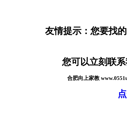
友情提示：您要找的
您可以立刻联
合肥向上家教 www.055
点