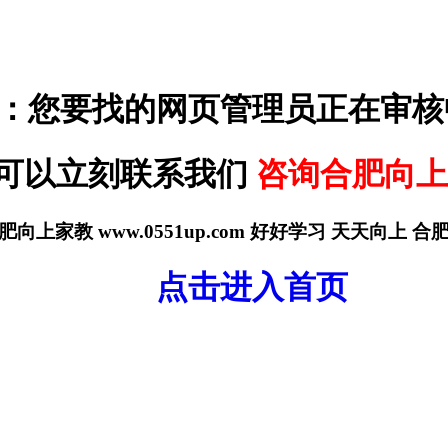
：您要找的网页管理员正在审核
可以立刻联系我们
咨询合肥向上
肥向上家教 www.0551up.com 好好学习 天天向上 
点击进入首页