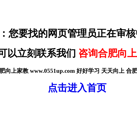
：您要找的网页管理员正在审核
可以立刻联系我们
咨询合肥向上
肥向上家教 www.0551up.com 好好学习 天天向上 
点击进入首页