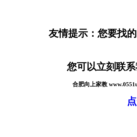
友情提示：您要找的
您可以立刻联
合肥向上家教 www.055
点