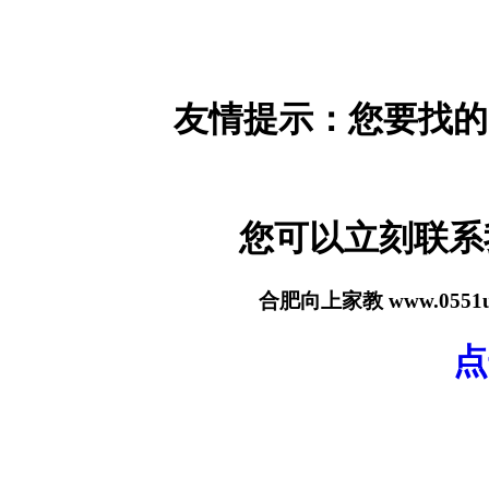
友情提示：您要找的
您可以立刻联
合肥向上家教 www.055
点